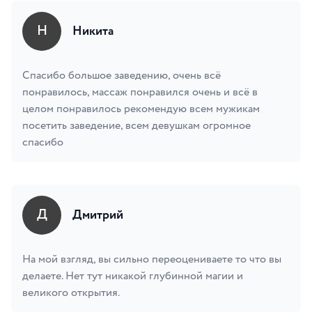
Н
Никита
Спасибо большое заведению, очень всё
понравилось, массаж понравился очень и всё в
целом понравилось рекомендую всем мужикам
посетить заведение, всем девушкам огромное
спасибо
Д
Дмитрий
На мой взгляд, вы сильно переоцениваете то что вы
делаете. Нет тут никакой глубинной магии и
великого открытия.