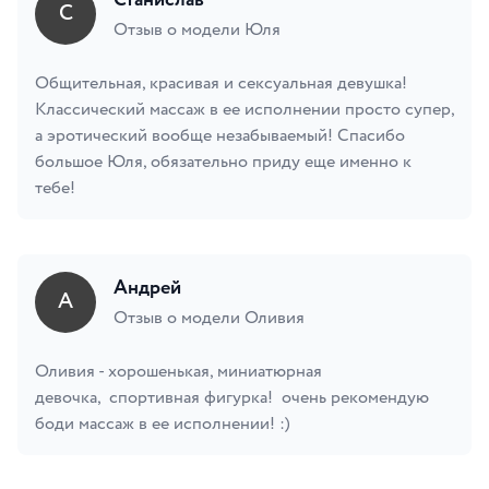
Станислав
С
Отзыв о модели Юля
Общительная, красивая и сексуальная девушка!
Классический массаж в ее исполнении просто супер,
а эротический вообще незабываемый! Спасибо
большое Юля, обязательно приду еще именно к
тебе!
Андрей
А
Отзыв о модели Оливия
Оливия - хорошенькая, миниатюрная
девочка, спортивная фигурка! очень рекомендую
боди массаж в ее исполнении! :)