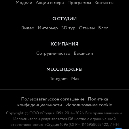
Модели
Акции и мерч
Программы
Контакты
О СТУДИИ
Видео
Интерьер
3D тур
Отзывы
Блог
КОМПАНИЯ
Сотрудничество
Вакансии
МЕССЕНДЖЕРЫ
Telegram
Max
Пользовательское соглашение
Политика
конфиденциальности
Использование cookie
Copyright
© ООО «Студия 109», 2014–2026. Все права защищены.
Исполнителем услуг является Общество с ограниченной
ответственностью «Студия 109» (ОГРН 1145958037422, ИНН