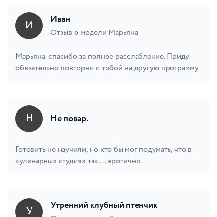
Иван
И
Отзыв о модели Марьяна
Марьяна, спасибо за полное расслабление. Приду
обязательно повторно с тобой на другую программу
Н
Не повар.
Готовить не научили, но кто бы мог подумать, что в
кулинарных студиях так ... эротично.
Утренний клубный птенчик
У