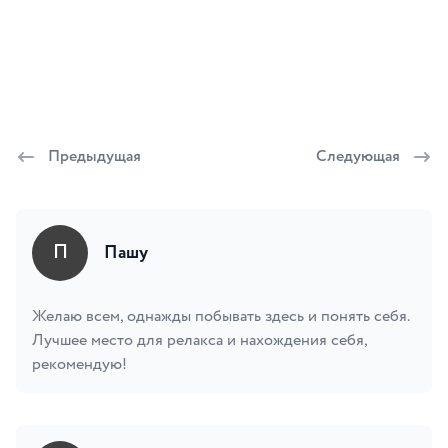
Предыдущая
Следующая
П
Пашу
Желаю всем, однажды побывать здесь и понять себя.
Лучшее место для релакса и нахождения себя,
рекомендую!