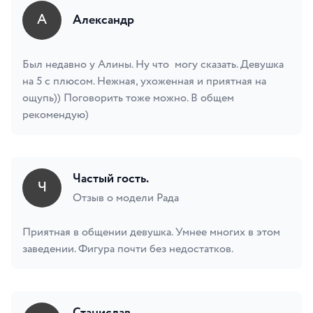
А
Александр
Был недавно у Алины. Ну что могу сказать. Девушка
на 5 с плюсом. Нежная, ухоженная и приятная на
ощупь)) Поговорить тоже можно. В общем
рекомендую)
Частый гость.
Ч
Отзыв о модели Рада
Приятная в общении девушка. Умнее многих в этом
заведении. Фигура почти без недостатков.