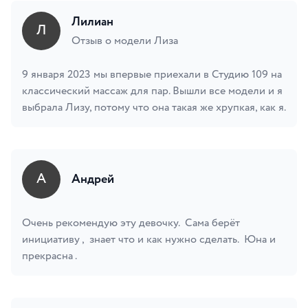
Лилиан
Л
Отзыв о модели Лиза
9 января 2023 мы впервые приехали в Студию 109 на
классический массаж для пар. Вышли все модели и я
выбрала Лизу, потому что она такая же хрупкая, как я.
А
Андрей
Очень рекомендую эту девочку. Сама берёт
инициативу , знает что и как нужно сделать. Юна и
прекрасна .