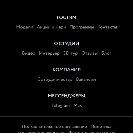
ГОСТЯМ
Модели
Акции и мерч
Программы
Контакты
О СТУДИИ
Видео
Интерьер
3D тур
Отзывы
Блог
КОМПАНИЯ
Сотрудничество
Вакансии
МЕССЕНДЖЕРЫ
Telegram
Max
Пользовательское соглашение
Политика
конфиденциальности
Использование cookie