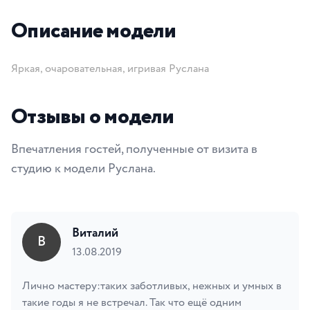
Фотографии модели
Описание модели
Яркая, очаровательная, игривая Руслана
Отзывы о модели
Впечатления гостей, полученные от визита в
студию к модели Руслана.
Виталий
В
13.08.2019
Лично мастеру:таких заботливых, нежных и умных в
такие годы я не встречал. Так что ещё одним