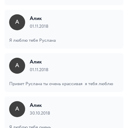
Алик
А
01.11.2018
Я люблю тебя Руслана
Алик
А
01.11.2018
Привет Руслана ты очень крассивая я тебя люблю
Алик
А
30.10.2018
Я люблю тебя очень